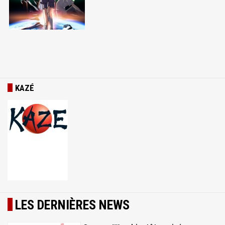
KAZÉ
LES DERNIÈRES NEWS