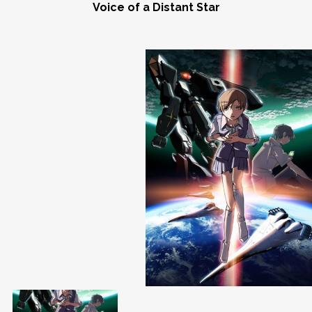
Voice of a Distant Star