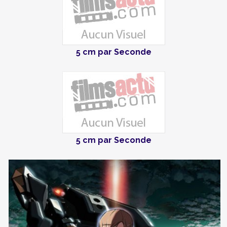
5 cm par Seconde
5 cm par Seconde