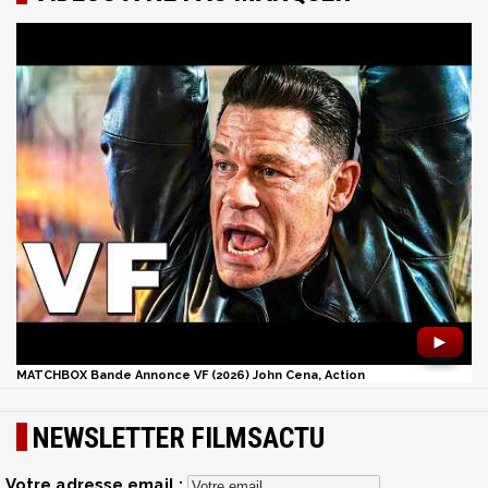
►
MATCHBOX Bande Annonce VF (2026) John Cena, Action
NEWSLETTER FILMSACTU
Votre adresse email :