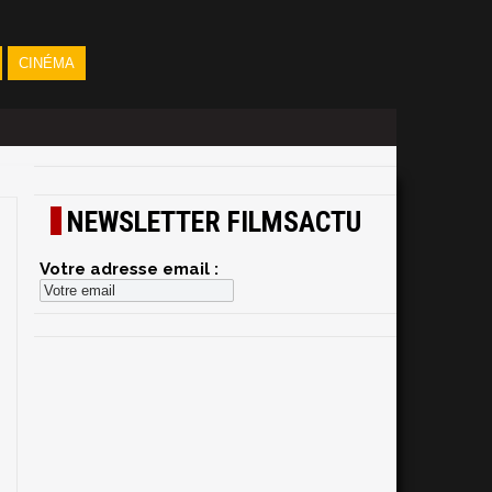
CINÉMA
NEWSLETTER FILMSACTU
Votre adresse email :