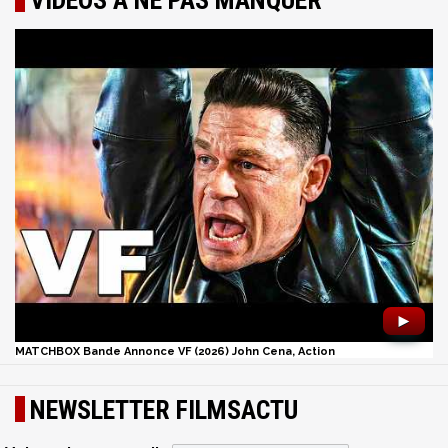
►
MATCHBOX Bande Annonce VF (2026) John Cena, Action
NEWSLETTER FILMSACTU