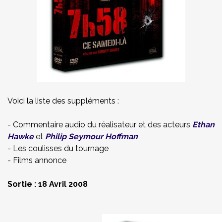
Voici la liste des suppléments :
- Commentaire audio du réalisateur et des acteurs
Ethan
Hawke
et
Philip Seymour Hoffman
- Les coulisses du tournage
- Films annonce
Sortie
: 18 Avril 2008