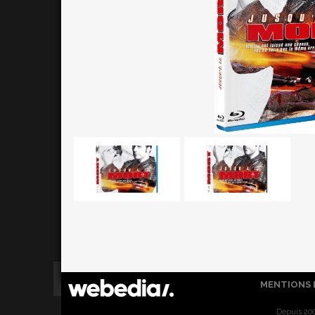
MENTIONS 
Depuis 200