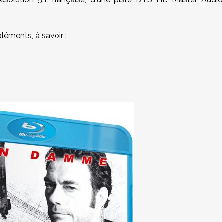
éments, à savoir :