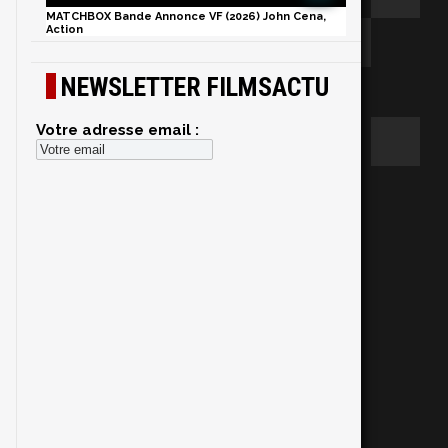
MATCHBOX Bande Annonce VF (2026) John Cena,
Action
NEWSLETTER FILMSACTU
Votre adresse email :