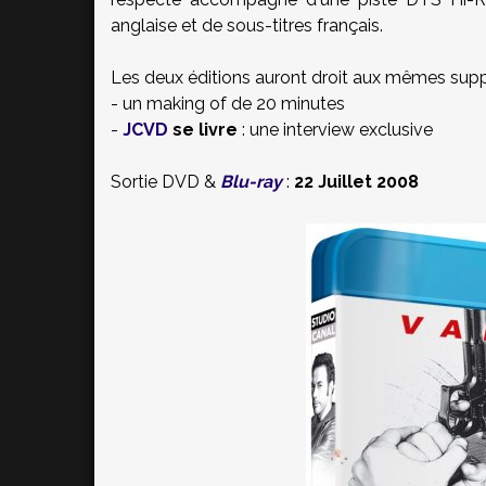
anglaise et de sous-titres français.
Les deux éditions auront droit aux mêmes suppl
- un making of de 20 minutes
-
JCVD
se livre
: une interview exclusive
Sortie DVD &
Blu-ray
:
22 Juillet 2008