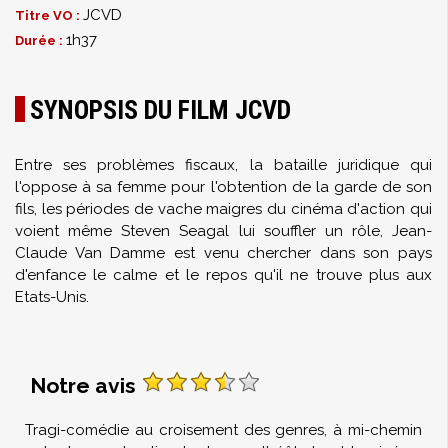
JCVD
Titre VO :
1h37
Durée :
SYNOPSIS DU FILM JCVD
Entre ses problèmes fiscaux, la bataille juridique qui
l'oppose à sa femme pour l'obtention de la garde de son
fils, les périodes de vache maigres du cinéma d'action qui
voient même Steven Seagal lui souffler un rôle, Jean-
Claude Van Damme est venu chercher dans son pays
d'enfance le calme et le repos qu'il ne trouve plus aux
Etats-Unis.
Notre avis
Tragi-comédie au croisement des genres, à mi-chemin