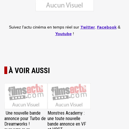
Twitter
,
Facebook
Suivez l'actu cinéma en temps réel
sur
&
Youtube
!
À VOIR AUSSI
Une nouvelle bande
Monstres Academy :
annonce pour Turbo de
une toute nouvelle
Dreamworks !
bande annonce en VF