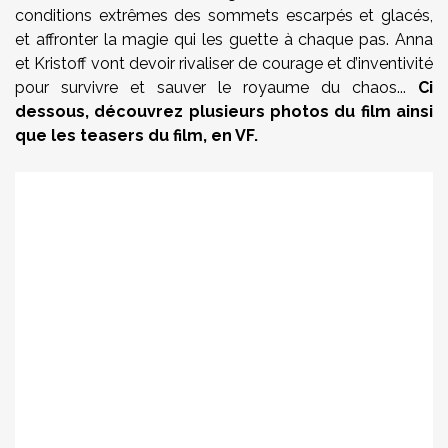
conditions extrêmes des sommets escarpés et glacés,
et affronter la magie qui les guette à chaque pas. Anna
et Kristoff vont devoir rivaliser de courage et d’inventivité
pour survivre et sauver le royaume du chaos...
Ci
dessous, découvrez plusieurs photos du film ainsi
que les teasers du film, en VF.