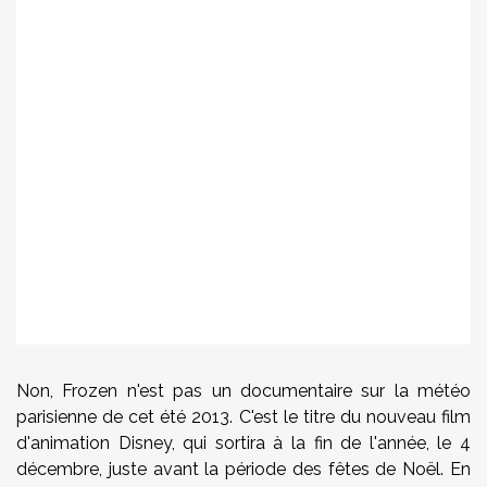
Non, Frozen n'est pas un documentaire sur la météo
parisienne de cet été 2013. C'est le titre du nouveau film
d'animation Disney, qui sortira à la fin de l'année, le 4
décembre, juste avant la période des fêtes de Noël. En