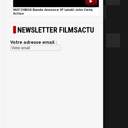
►
MATCHBOX Bande Annonce VF (2026) John Cena,
Action
NEWSLETTER FILMSACTU
Votre adresse email :