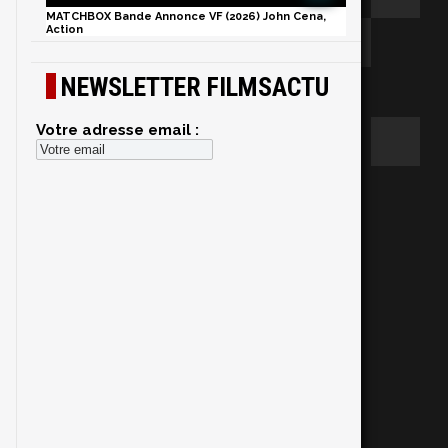
MATCHBOX Bande Annonce VF (2026) John Cena,
Action
NEWSLETTER FILMSACTU
Votre adresse email :