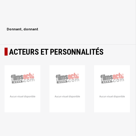
Donnant, donnant
ACTEURS ET PERSONNALITÉS