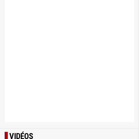
VIDÉOS