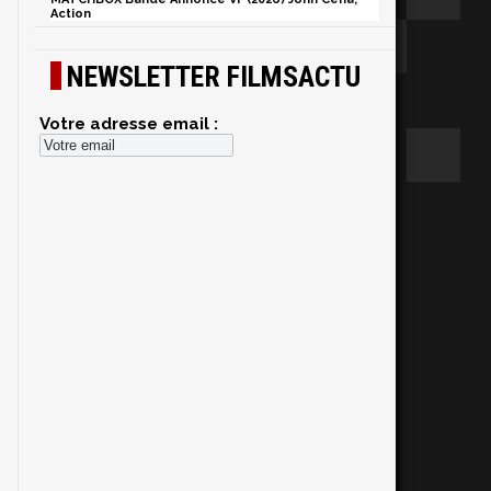
Action
NEWSLETTER FILMSACTU
Votre adresse email :