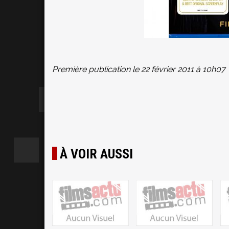
Première publication le 22 février 2011 à 10h07
À VOIR AUSSI