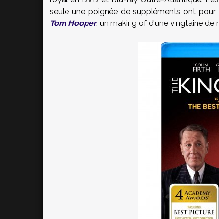
seule une poignée de suppléments ont pour l
Tom Hooper
, un making of d'une vingtaine de 