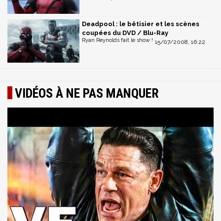
Deadpool : le bêtisier et les scènes
coupées du DVD / Blu-Ray
Ryan Reynolds fait le show !
15/07/2008, 16:22
VIDÉOS À NE PAS MANQUER