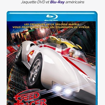
Jaquette DVD et
Blu-Ray
américains