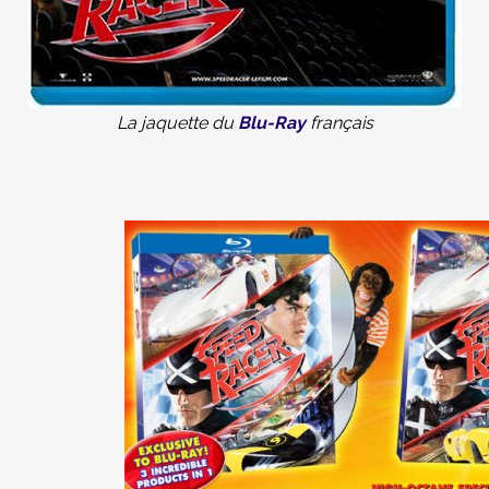
La jaquette du
Blu-Ray
français