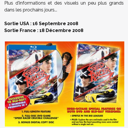
Plus d'informations et des visuels un peu plus grands
dans les prochains jours...
Sortie USA : 16 Septembre 2008
Sortie France : 18 Décembre 2008