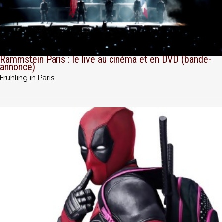
Rammstein Paris : le live au cinéma et en DVD (bande-
annonce)
Frühling in Paris