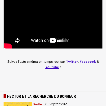
Twitter
,
Facebook
Suivez l'actu cinéma en temps réel
sur
&
Youtube
!
HECTOR ET LA RECHERCHE DU BONHEUR
: 21 Septembre
Sortie