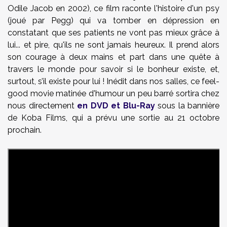
Odile Jacob en 2002), ce film raconte l'histoire d'un psy
(joué par Pegg) qui va tomber en dépression en
constatant que ses patients ne vont pas mieux grâce à
lui... et pire, qu'ils ne sont jamais heureux. Il prend alors
son courage à deux mains et part dans une quête à
travers le monde pour savoir si le bonheur existe, et,
surtout, s’il existe pour lui ! Inédit dans nos salles, ce feel-
good movie matinée d'humour un peu barré sortira chez
nous directement
en DVD et Blu-Ray
sous la bannière
de Koba Films, qui a prévu une sortie au 21 octobre
prochain.