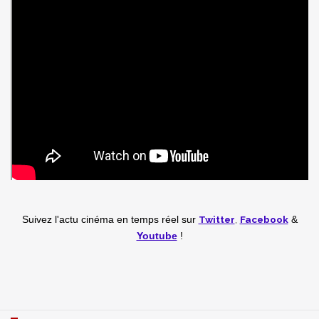
Twitter
,
Facebook
Suivez l'actu cinéma en temps réel
sur
&
Youtube
!