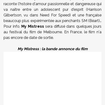
raconte l'hstoire d'amour passionnelle et dangereuse qui
va naître entre un adolescent pur d'esprit (
Harrison
Gilbertson
, vu dans Need For Speed) et une française
beaucoup plus expérimentée aux penchants SM (Béart)…
Pour info,
My Mistress
sera diffusé dans quelques jours
au festival du film de Melbourne. En France, le film n'a
pas encore de date de sortie.
My Mistress : la bande annonce du film