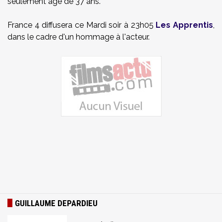
seulement agé de 37 ans.
France 4 diffusera ce Mardi soir à 23h05
Les Apprentis
,
dans le cadre d'un hommage à l'acteur.
GUILLAUME DEPARDIEU