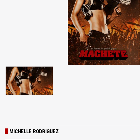
MICHELLE RODRIGUEZ