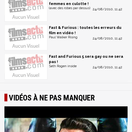
femmes en culotte !
(avec des robes par dessus)
24/08/2010, 11:42
Fast & Furious : toutes les erreurs du
film en vidéo !
Paul Walker Rising
24/08/2010, 11:42
Fast and Furious 5 sera gay ou ne sera
pas !
Seth Rogen inside
24/08/2010, 11:42
VIDÉOS À NE PAS MANQUER