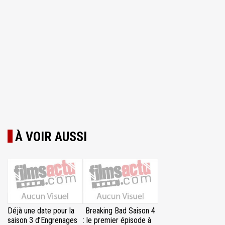
À VOIR AUSSI
Déjà une date pour la
Breaking Bad Saison 4
saison 3 d’Engrenages
: le premier épisode à