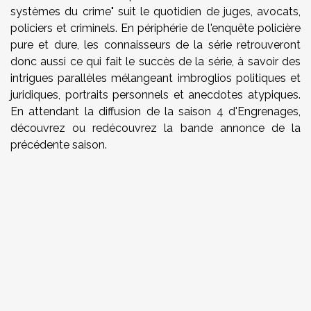
systèmes du crime" suit le quotidien de juges, avocats,
policiers et criminels. En périphérie de l'enquête policière
pure et dure, les connaisseurs de la série retrouveront
donc aussi ce qui fait le succès de la série, à savoir des
intrigues parallèles mélangeant imbroglios politiques et
juridiques, portraits personnels et anecdotes atypiques.
En attendant la diffusion de la saison 4 d'Engrenages,
découvrez ou redécouvrez la bande annonce de la
précédente saison.