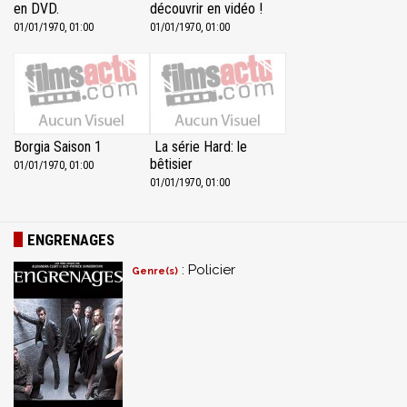
en DVD.
découvrir en vidéo !
01/01/1970, 01:00
01/01/1970, 01:00
Borgia Saison 1
La série Hard: le
bêtisier
01/01/1970, 01:00
01/01/1970, 01:00
ENGRENAGES
: Policier
Genre(s)