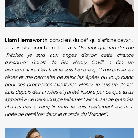
Liam Hemsworth
, conscient du défi qui s'affiche devant
lui, a voulu réconforter les fans. "
En tant que fan de The
Witcher, je suis aux anges d'avoir cette chance
d'incarner Geralt de Riv. Henry Cavill a été un
extraordinaire Geralt et je suis honoré qu'il me passe les
rênes et me permette de saisir les épées du loup blanc
pour ses prochaines aventures. Henry, je suis un de tes
fans depuis des années et j'ai été inspiré par ce que tu as
apporté à ce personnage tellement aimé. J'ai de grandes
chaussures à remplir mais je suis réellement excité à
l'idée de pénétrer dans le monde du Witcher"
.