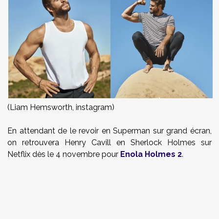
(Liam Hemsworth, instagram)
En attendant de le revoir en Superman sur grand écran,
on retrouvera Henry Cavill en Sherlock Holmes sur
Netflix dès le 4 novembre pour
Enola Holmes 2
.