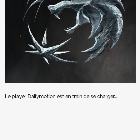
Le player Dailymotion est en train de se charger...