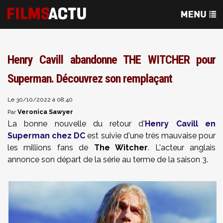
Henry Cavill abandonne THE WITCHER pour
Superman. Découvrez son remplaçant
Le 30/10/2022 à 08:40
Veronica Sawyer
Par
La bonne nouvelle du retour d'
Henry Cavill en
Superman chez DC
est suivie d'une très mauvaise pour
les millions fans de
The Witcher
. L'acteur anglais
annonce son départ de la série au terme de la saison 3.