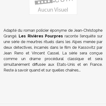
Adapté du roman policier éponyme de Jean-Christophe
Grangé,
Les Rivières Pourpres
raconte l’enquête sur
une série de meurtres rituels dans les Alpes menée par
deux détectives, incarnés dans le film de Kassovitz par
Jean Reno et Vincent Cassel. La série sera conçue
comme un drame procédural classique et sera
simultanément diffusée aux Etats-Unis et en France.
Reste à savoir quand et sur quelles chaînes...