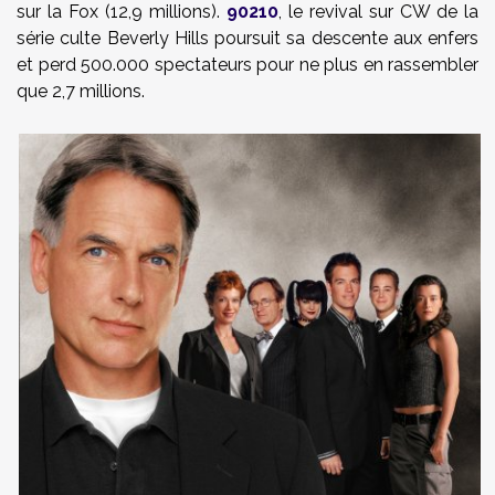
sur la Fox (12,9 millions).
90210
, le revival sur CW de la
série culte Beverly Hills poursuit sa descente aux enfers
et perd 500.000 spectateurs pour ne plus en rassembler
que 2,7 millions.