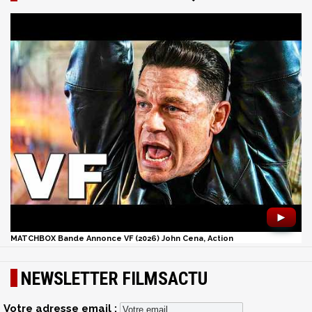
►
MATCHBOX Bande Annonce VF (2026) John Cena, Action
NEWSLETTER FILMSACTU
Votre adresse email :