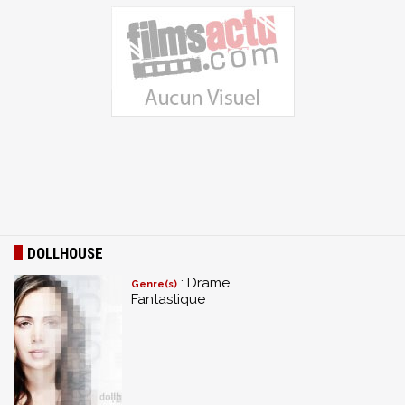
DOLLHOUSE
: Drame,
Genre(s)
Fantastique