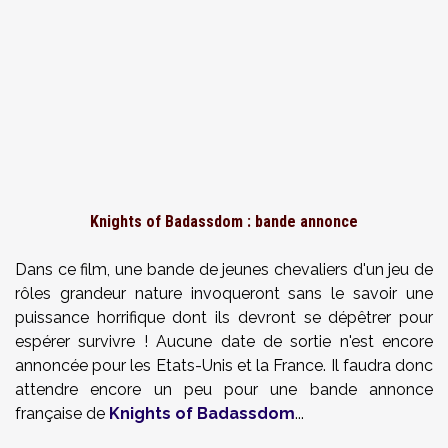
Knights of Badassdom : bande annonce
Dans ce film, une bande de jeunes chevaliers d'un jeu de
rôles grandeur nature invoqueront sans le savoir une
puissance horrifique dont ils devront se dépêtrer pour
espérer survivre ! Aucune date de sortie n'est encore
annoncée pour les Etats-Unis et la France. Il faudra donc
attendre encore un peu pour une bande annonce
française de
Knights of Badassdom
...