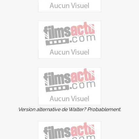
Version alternative de Walter? Probablement.