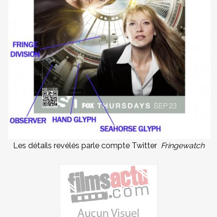
Les détails revélés parle compte Twitter
Fringewatch