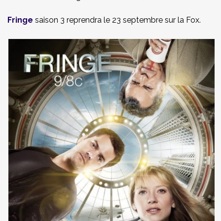
Fringe
saison 3 reprendra le 23 septembre sur la Fox.