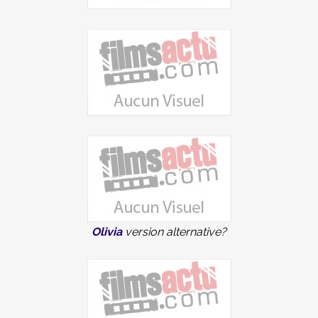
Olivia
version alternative?