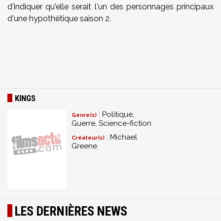
d'indiquer qu'elle serait l'un des personnages principaux
d'une hypothétique saison 2.
KINGS
: Politique,
Genre(s)
Guerre, Science-fiction
: Michael
Créateur(s)
Greene
LES DERNIÈRES NEWS