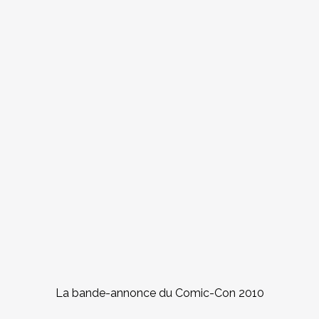
La bande-annonce du Comic-Con 2010