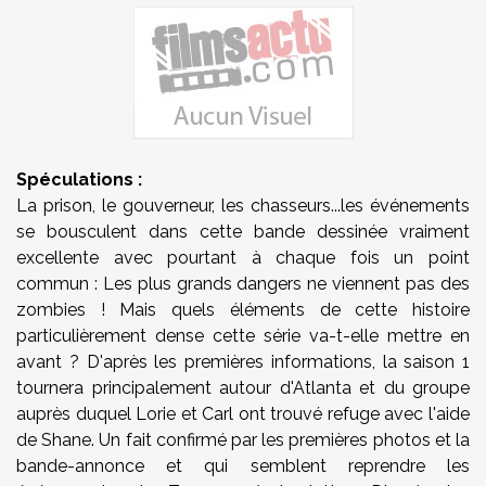
Spéculations :
La prison, le gouverneur, les chasseurs...les événements
se bousculent dans cette bande dessinée vraiment
excellente avec pourtant à chaque fois un point
commun : Les plus grands dangers ne viennent pas des
zombies ! Mais quels éléments de cette histoire
particulièrement dense cette série va-t-elle mettre en
avant ? D'après les premières informations, la saison 1
tournera principalement autour d'Atlanta et du groupe
auprès duquel Lorie et Carl ont trouvé refuge avec l'aide
de Shane. Un fait confirmé par les premières photos et la
bande-annonce et qui semblent reprendre les