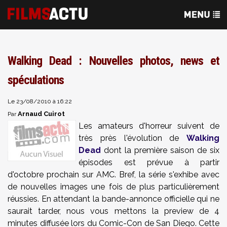
Walking Dead : Nouvelles photos, news et
spéculations
Le 23/08/2010 à 16:22
Arnaud Cuirot
Par
Les amateurs d'horreur suivent de
très près l'évolution de
Walking
Dead
dont la première saison de six
épisodes est prévue à partir
d'octobre prochain sur AMC. Bref, la série s'exhibe avec
de nouvelles images une fois de plus particulièrement
réussies. En attendant la bande-annonce officielle qui ne
saurait tarder, nous vous mettons la preview de 4
minutes diffusée lors du Comic-Con de San Diego. Cette