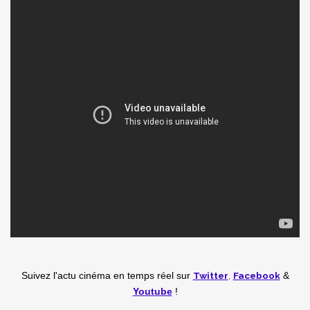
Twitter
,
Facebook
Suivez l'actu cinéma en temps réel
sur
&
Youtube
!