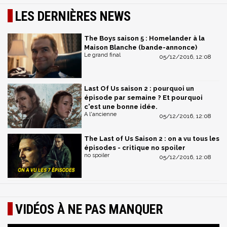
LES DERNIÈRES NEWS
The Boys saison 5 : Homelander à la
Maison Blanche (bande-annonce)
Le grand final
05/12/2016, 12:08
Last Of Us saison 2 : pourquoi un
épisode par semaine ? Et pourquoi
c'est une bonne idée.
A l'ancienne
05/12/2016, 12:08
The Last of Us Saison 2 : on a vu tous les
épisodes - critique no spoiler
no spoiler
05/12/2016, 12:08
VIDÉOS À NE PAS MANQUER