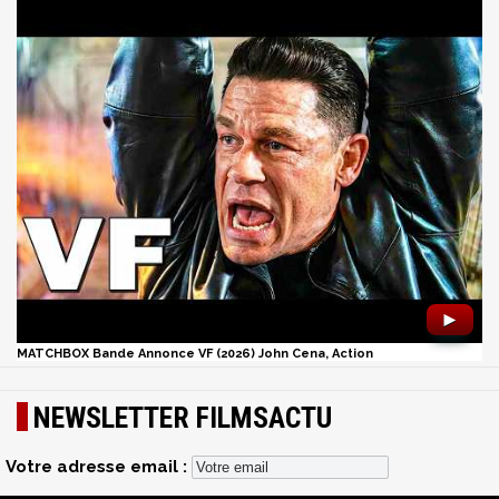
►
MATCHBOX Bande Annonce VF (2026) John Cena, Action
NEWSLETTER FILMSACTU
Votre adresse email :