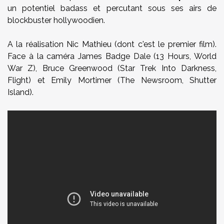
un potentiel badass et percutant sous ses airs de
blockbuster hollywoodien.
A la réalisation Nic Mathieu (dont c'est le premier film).
Face à la caméra James Badge Dale (13 Hours, World
War Z), Bruce Greenwood (Star Trek Into Darkness,
Flight) et Emily Mortimer (The Newsroom, Shutter
Island).