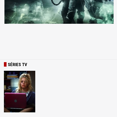
SÉRIES TV