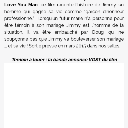
Love You Man
, ce film raconte l'histoire de Jimmy, un
homme qui gagne sa vie comme "garçon d'honneur
professionnel" : lorsqu'un futur marié n'a personne pour
être témoin à son mariage, Jimmy est l'homme de la
situation. Il va être embauché par Doug, qui ne
soupçonne pas que Jimmy va bouleverser son mariage
... et sa vie ! Sortie prévue en mars 2015 dans nos salles.
Témoin à louer : la bande annonce VOST du film