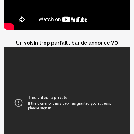
Un voisin trop parfait : bande annonce VO