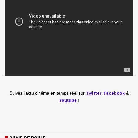
Twitter
,
Facebook
Suivez l'actu cinéma en temps réel
sur
&
Youtube
!