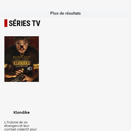
SÉRIES TV
Klondike
L'histoire de six
étrangers et leur
combat collectif pour