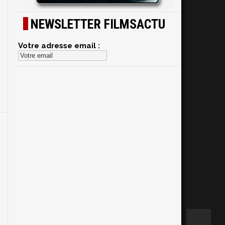
NEWSLETTER FILMSACTU
Votre adresse email :