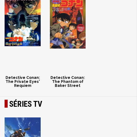
Detective Conan:
Detective Conan:
The Private Eyes'
The Phantom of
Requiem
Baker Street
SÉRIES TV