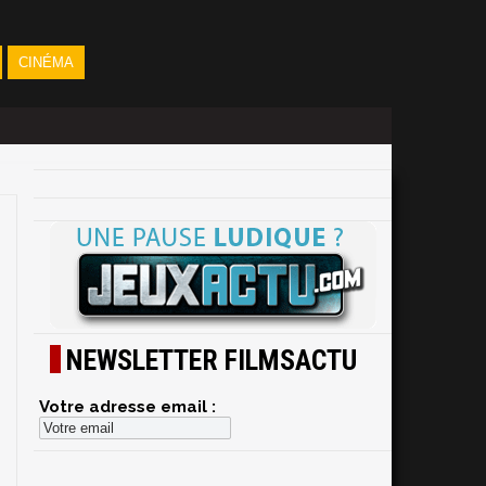
CINÉMA
NEWSLETTER FILMSACTU
Votre adresse email :