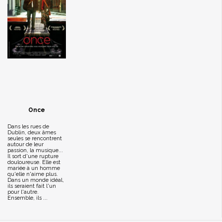
Once
Dans les rues de
Dublin, deux âmes
seules se rencontrent
autour de leur
passion, la musique...
Il sort d'une rupture
douloureuse. Elle est
mariée à un homme
qu'elle n'aime plus.
Dans un monde idéal,
ils seraient fait l'un
pour l'autre.
Ensemble, ils ...