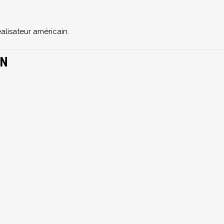
alisateur américain.
AN