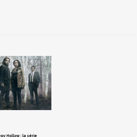
py Hollow : la série