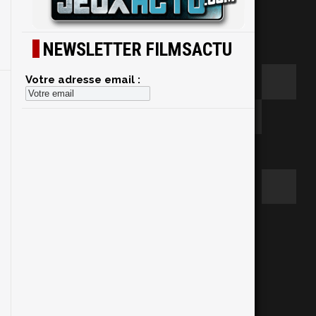
NEWSLETTER FILMSACTU
Votre adresse email :