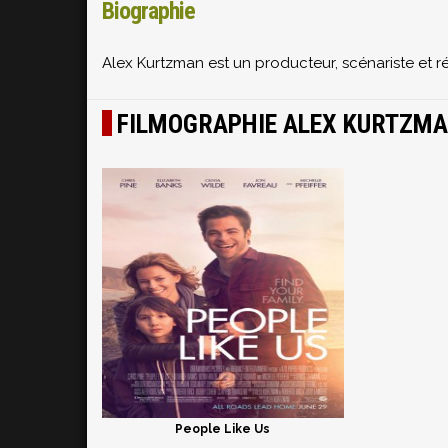
Biographie
Alex Kurtzman est un producteur, scénariste et ré
FILMOGRAPHIE ALEX KURTZM
People Like Us