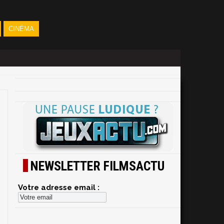
CINÉMA
NEWSLETTER FILMSACTU
Votre adresse email :