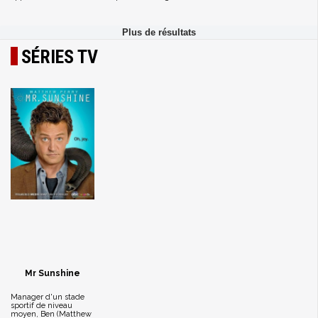
SÉRIES TV
Mr Sunshine
Manager d'un stade
sportif de niveau
moyen, Ben (Matthew