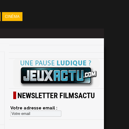
CINÉMA
NEWSLETTER FILMSACTU
Votre adresse email :