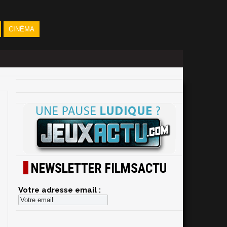
CINÉMA
NEWSLETTER FILMSACTU
Votre adresse email :