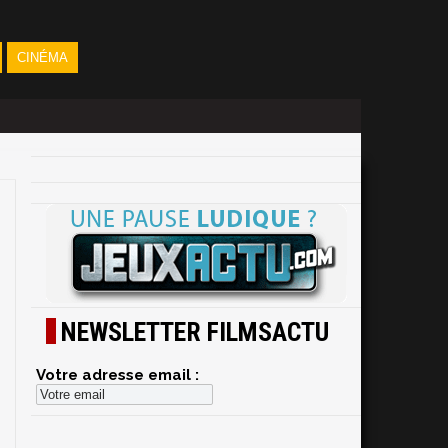
CINÉMA
NEWSLETTER FILMSACTU
Votre adresse email :