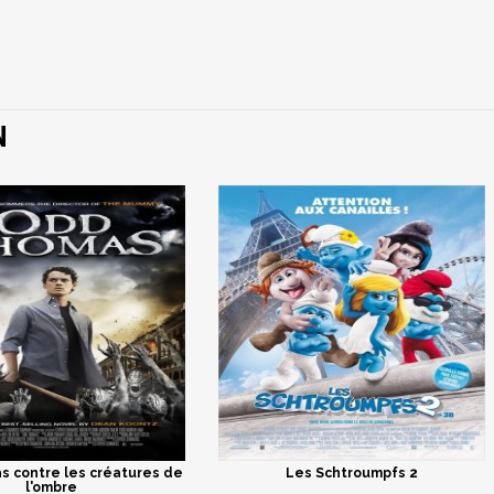
N
 contre les créatures de
Les Schtroumpfs 2
l'ombre