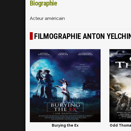
Biographie
Acteur américain
FILMOGRAPHIE ANTON YELCHI
Burying the Ex
Odd Thomas