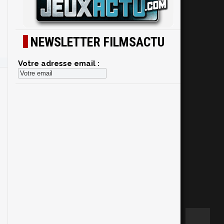
NEWSLETTER FILMSACTU
Votre adresse email :