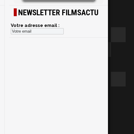
NEWSLETTER FILMSACTU
Votre adresse email :