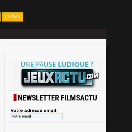
CINÉMA
NEWSLETTER FILMSACTU
Votre adresse email :