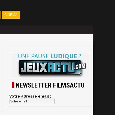
CINÉMA
NEWSLETTER FILMSACTU
Votre adresse email :