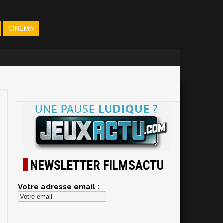
CINÉMA
NEWSLETTER FILMSACTU
Votre adresse email :