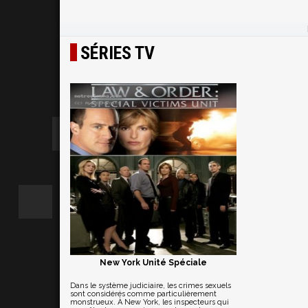
SÉRIES TV
New York Unité Spéciale
Dans le système judiciaire, les crimes sexuels
sont considérés comme particulièrement
monstrueux. À New York, les inspecteurs qui