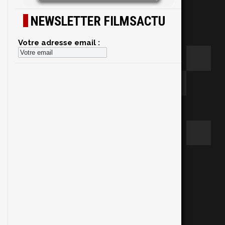
NEWSLETTER FILMSACTU
Votre adresse email :