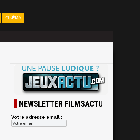
CINÉMA
NEWSLETTER FILMSACTU
Votre adresse email :