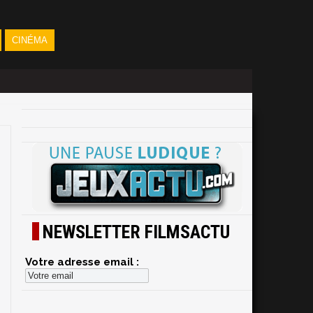
CINÉMA
NEWSLETTER FILMSACTU
Votre adresse email :